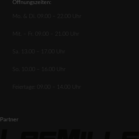
Öffnungszeiten:
Mo. & Di. 09.00 – 22.00 Uhr
Mit. – Fr. 09.00 – 21.00 Uhr
Sa. 13.00 – 17.00 Uhr
So. 10.00 – 16.00 Uhr
Feiertage: 09.00 – 14.00 Uhr
Partner