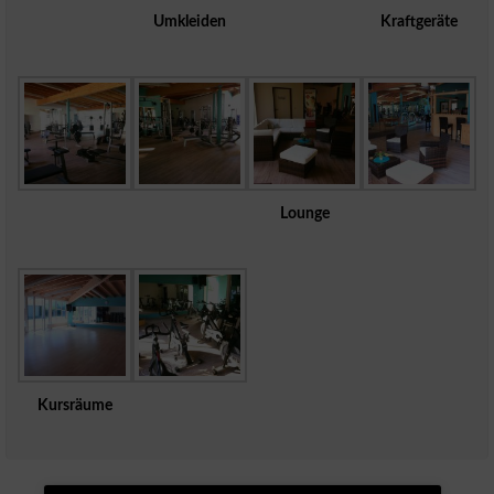
Umkleiden
Kraftgeräte
Lounge
Kursräume